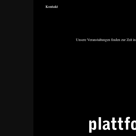
Kontakt
Unsere Veranstaltungen finden zur Zeit in